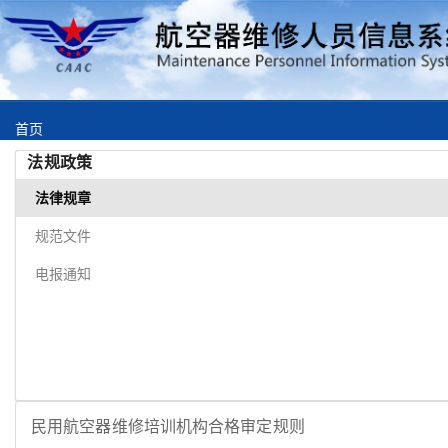
首页
法规政策
通知公告
法律规章
机构清单
规范文件
法规政策
电报通知
常用下载
联系我们
民用航空器维修培训机构合格审定规则