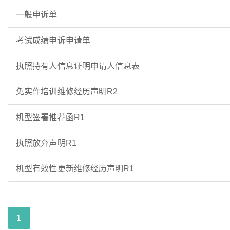
一般申诉单
考试成绩申诉申请单
执照持有人信息证明申请人信息表
免实作培训维修经历声明R2
机型签署推荐函R1
执照放弃声明R1
机型有效性更新维修经历声明R1
1