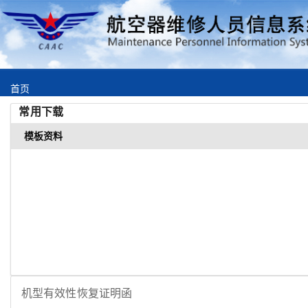
首页
常用下载
通知公告
模板资料
机构清单
法规政策
常用下载
联系我们
机型有效性恢复证明函